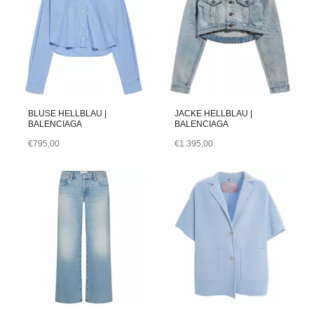
BLUSE HELLBLAU |
JACKE HELLBLAU |
BALENCIAGA
BALENCIAGA
€
795,00
€
1.395,00