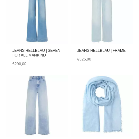
JEANS HELLBLAU | SEVEN
JEANS HELLBLAU | FRAME
FOR ALL MANKIND
€
325,00
€
290,00