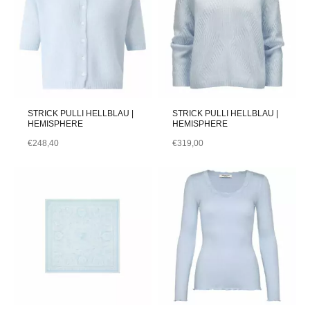
STRICK PULLI HELLBLAU |
STRICK PULLI HELLBLAU |
HEMISPHERE
HEMISPHERE
€
248,40
€
319,00