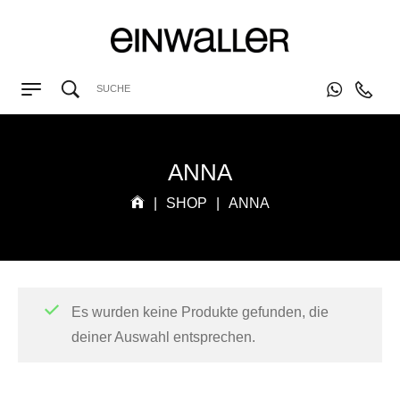
ANNA
|
SHOP
|
ANNA
Es wurden keine Produkte gefunden, die
deiner Auswahl entsprechen.