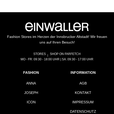
Fashion Stores im Herzen der Innsbrucker Altstadt! Wir freuen
uns auf Ihren Besuch!
STORES
SHOP ON FARFETCH
MO - FR: 09:30 - 18:00 UHR | SA: 09:30 - 17:00 UHR
FASHION
INFORMATION
ANNA
AGB
JOSEPH
KONTAKT
ICON
IMPRESSUM
DATENSCHUTZ