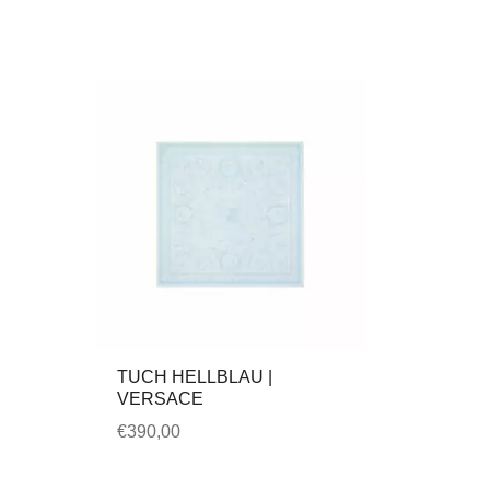
TUCH HELLBLAU |
VERSACE
€
390,00