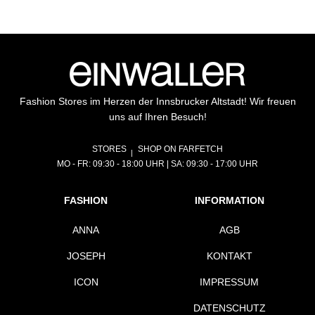
Fashion Stores im Herzen der Innsbrucker Altstadt! Wir freuen
uns auf Ihren Besuch!
STORES
SHOP ON FARFETCH
MO - FR: 09:30 - 18:00 UHR | SA: 09:30 - 17:00 UHR
FASHION
INFORMATION
ANNA
AGB
JOSEPH
KONTAKT
ICON
IMPRESSUM
DATENSCHUTZ