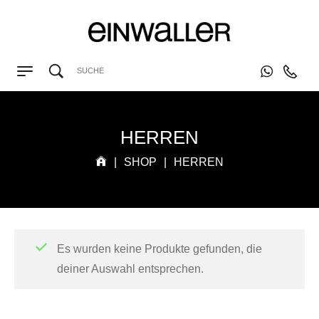
HERREN
|
SHOP
|
HERREN
Es wurden keine Produkte gefunden, die
deiner Auswahl entsprechen.