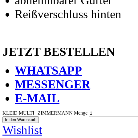
abnehmbarer Gürtel
Reißverschluss hinten
JETZT BESTELLEN
WHATSAPP
MESSENGER
E-MAIL
KLEID MULTI | ZIMMERMANN Menge
In den Warenkorb
Wishlist