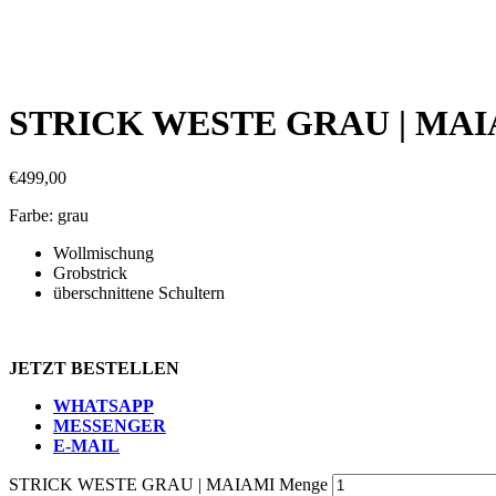
STRICK WESTE GRAU | MAI
€
499,00
Farbe: grau
Wollmischung
Grobstrick
überschnittene Schultern
JETZT BESTELLEN
WHATSAPP
MESSENGER
E-MAIL
STRICK WESTE GRAU | MAIAMI Menge