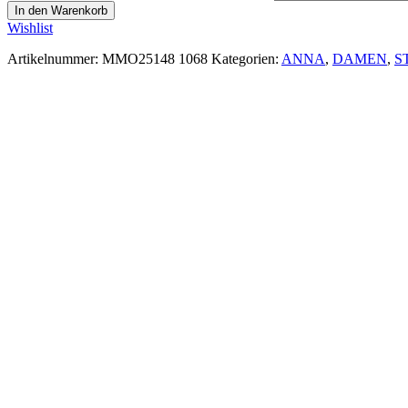
In den Warenkorb
Wishlist
Artikelnummer:
MMO25148 1068
Kategorien:
ANNA
,
DAMEN
,
S