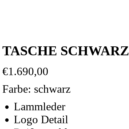
TASCHE SCHWARZ 
€
1.690,00
Farbe: schwarz
Lammleder
Logo Detail