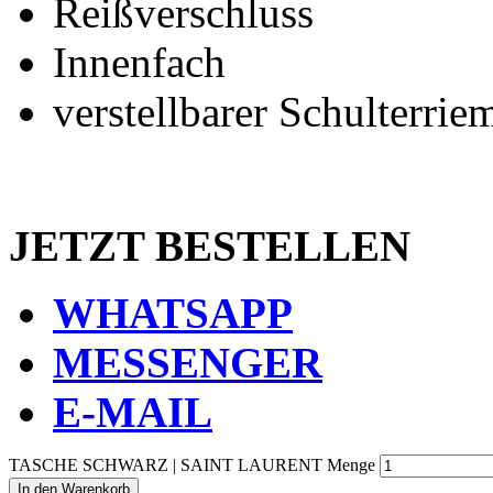
Reißverschluss
Innenfach
verstellbarer Schulterrie
JETZT BESTELLEN
WHATSAPP
MESSENGER
E-MAIL
TASCHE SCHWARZ | SAINT LAURENT Menge
In den Warenkorb