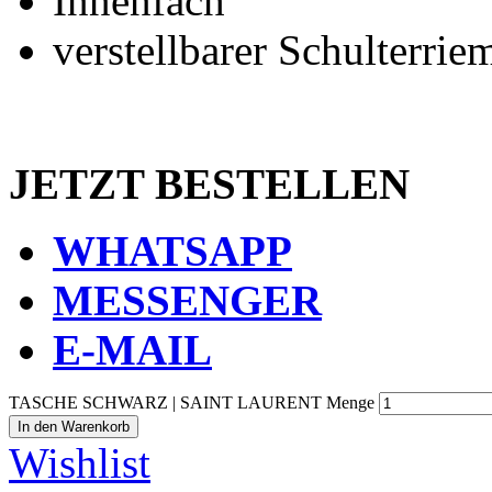
Innenfach
verstellbarer Schulterrie
JETZT BESTELLEN
WHATSAPP
MESSENGER
E-MAIL
TASCHE SCHWARZ | SAINT LAURENT Menge
In den Warenkorb
Wishlist