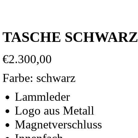
TASCHE SCHWARZ 
€
2.300,00
Farbe: schwarz
Lammleder
Logo aus Metall
Magnetverschluss