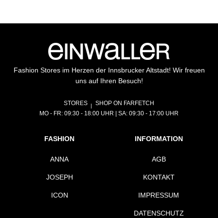
Fashion Stores im Herzen der Innsbrucker Altstadt! Wir freuen
uns auf Ihren Besuch!
STORES
SHOP ON FARFETCH
MO - FR: 09:30 - 18:00 UHR | SA: 09:30 - 17:00 UHR
FASHION
INFORMATION
ANNA
AGB
JOSEPH
KONTAKT
ICON
IMPRESSUM
DATENSCHUTZ