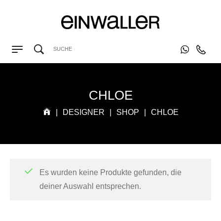
CHLOE
|
DESIGNER
|
SHOP
|
CHLOE
Es wurden keine Produkte gefunden, die
deiner Auswahl entsprechen.