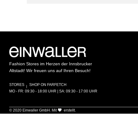
Fashion Stores im Herzen der Innsbrucker
Altstadt! Wir freuen uns auf Ihren Besuch!
STORES
SHOP ON FARFETCH
MO - FR: 09:30 - 18:00 UHR | SA: 09:30 - 17:00 UHR
© 2020 Einwaller GmbH. Mit
erstellt.