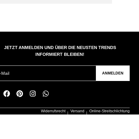
JETZT ANMELDEN UND ÜBER DIE NEUSTEN TRENDS
INFORMIERT BLEIBEN!
ANMELDEN
Widerrufsrecht
Versand
Online-Streitschlichtung