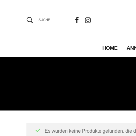
HOME
AN
Es wurden keine Produkte gefunden, die 