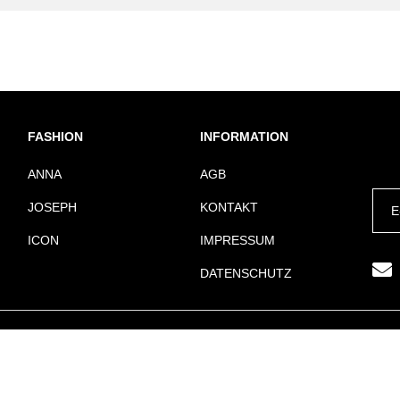
FASHION
INFORMATION
ANNA
AGB
JOSEPH
KONTAKT
ICON
IMPRESSUM
DATENSCHUTZ