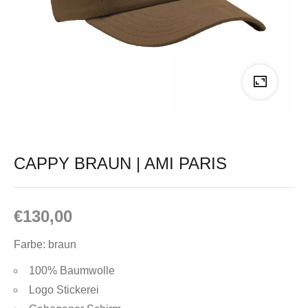
CAPPY BRAUN | AMI PARIS
€
130,00
Farbe: braun
100% Baumwolle
Logo Stickerei