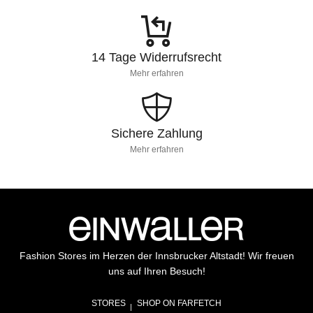
14 Tage Widerrufsrecht
Mehr erfahren
Sichere Zahlung
Mehr erfahren
Fashion Stores im Herzen der Innsbrucker Altstadt! Wir freuen
uns auf Ihren Besuch!
STORES
SHOP ON FARFETCH