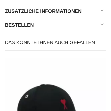
ZUSÄTZLICHE INFORMATIONEN
BESTELLEN
DAS KÖNNTE IHNEN AUCH GEFALLEN