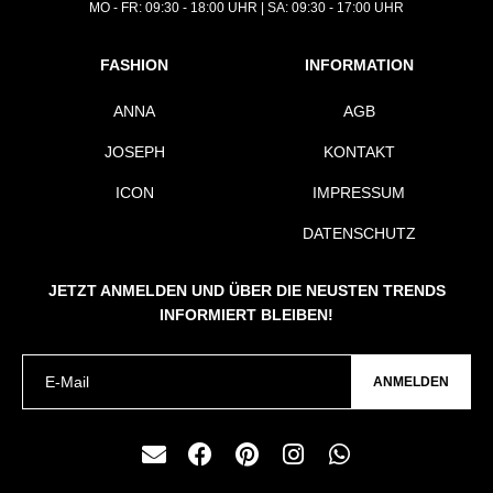
MO - FR: 09:30 - 18:00 UHR | SA: 09:30 - 17:00 UHR
FASHION
INFORMATION
ANNA
AGB
JOSEPH
KONTAKT
ICON
IMPRESSUM
DATENSCHUTZ
JETZT ANMELDEN UND ÜBER DIE NEUSTEN TRENDS
INFORMIERT BLEIBEN!
ANMELDEN