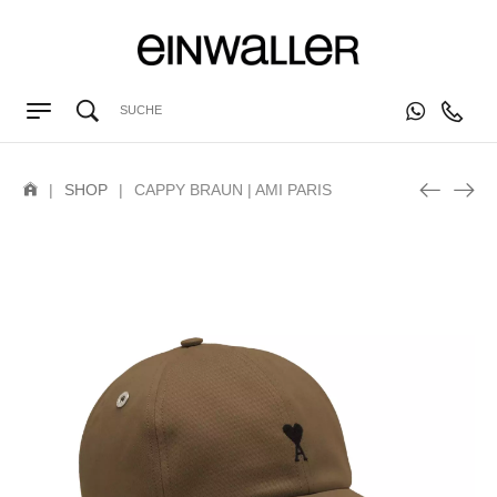
|
SHOP
|
CAPPY BRAUN | AMI PARIS