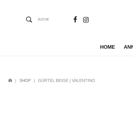
HOME
AN
|
SHOP
|
GÜRTEL BEIGE | VALENTINO