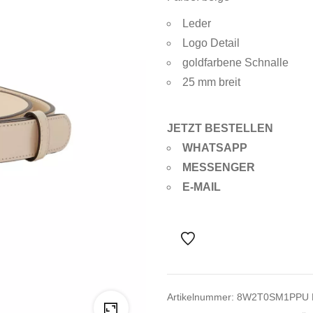
Leder
Logo Detail
goldfarbene Schnalle
25 mm breit
JETZT BESTELLEN
WHATSAPP
MESSENGER
E-MAIL
Artikelnummer:
8W2T0SM1PPU 