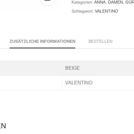
Kategorien:
ANNA
,
DAMEN
,
GÜR
Schlagwort:
VALENTINO
ZUSÄTZLICHE INFORMATIONEN
BESTELLEN
BEIGE
VALENTINO
EN