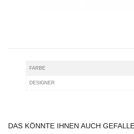
FARBE
DESIGNER
DAS KÖNNTE IHNEN AUCH GEFALL