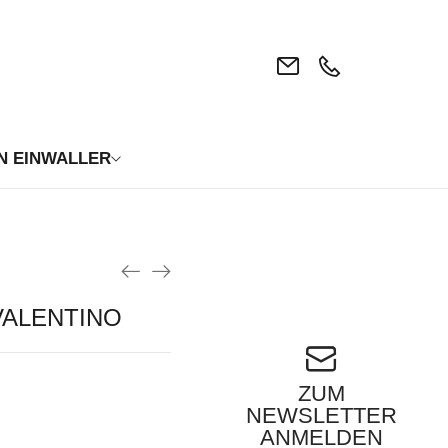
N EINWALLER
VALENTINO
ZUM
NEWSLETTER
ANMELDEN