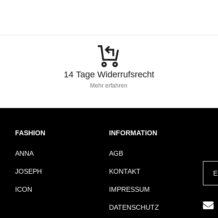
14 Tage Widerrufsrecht
Mehr erfahren
FASHION
INFORMATION
ANNA
AGB
JOSEPH
KONTAKT
ICON
IMPRESSUM
DATENSCHUTZ