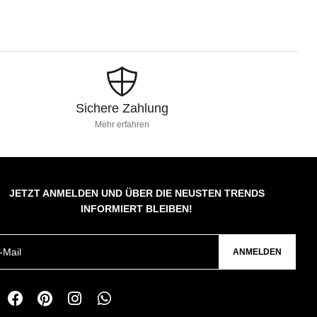
Sichere Zahlung
Mehr erfahren
JETZT ANMELDEN UND ÜBER DIE NEUSTEN TRENDS
INFORMIERT BLEIBEN!
ANMELDEN