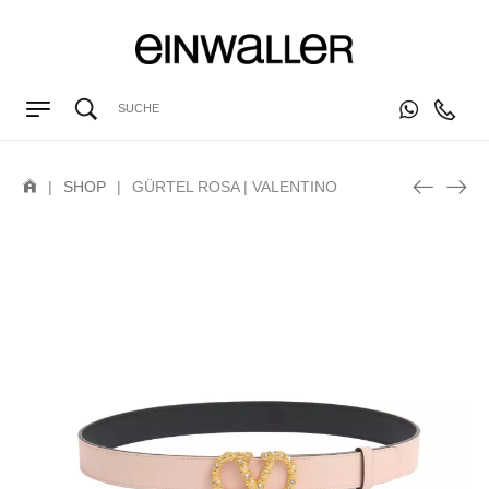
|
SHOP
|
GÜRTEL ROSA | VALENTINO