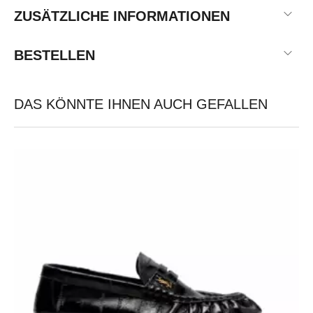
ZUSÄTZLICHE INFORMATIONEN
BESTELLEN
DAS KÖNNTE IHNEN AUCH GEFALLEN