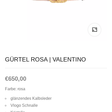
GÜRTEL ROSA | VALENTINO
€
650,00
Farbe: rosa
glänzendes Kalbsleder
Vlogo Schnalle