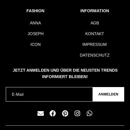
FASHION
INFORMATION
ANNA
AGB
JOSEPH
KONTAKT
ICON
IMPRESSUM
DATENSCHUTZ
JETZT ANMELDEN UND ÜBER DIE NEUSTEN TRENDS
INFORMIERT BLEIBEN!
ANMELDEN