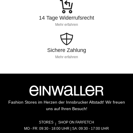
14 Tage Widerrufsrecht
Mehr erfahren
Sichere Zahlung
Mehr erfahren
Fashion Stores im Herzen der Innsbrucker Altstadt! Wir freuen
uns auf Ihren Besuch!
STORES
SHOP ON FARFETCH
MO - FR: 09:30 - 18:00 UHR | SA: 09:30 - 17:00 UHR