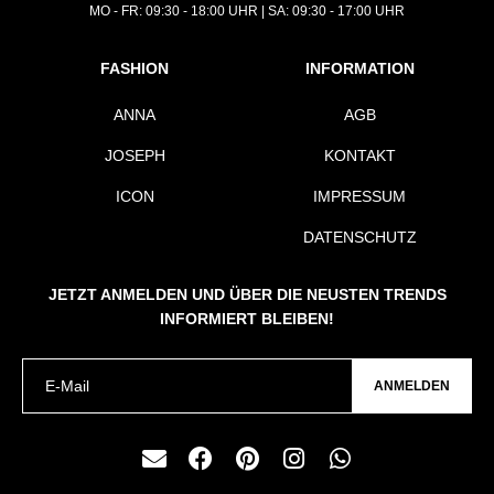
MO - FR: 09:30 - 18:00 UHR | SA: 09:30 - 17:00 UHR
FASHION
INFORMATION
ANNA
AGB
JOSEPH
KONTAKT
ICON
IMPRESSUM
DATENSCHUTZ
JETZT ANMELDEN UND ÜBER DIE NEUSTEN TRENDS
INFORMIERT BLEIBEN!
ANMELDEN