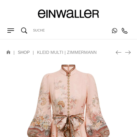
|
SHOP
|
KLEID MULTI | ZIMMERMANN