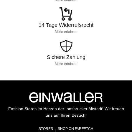
14 Tage Widerrufsrecht
Mehr erfahren
Sichere Zahlung
Mehr erfahren
Fashion Stores im Herzen der Innsbrucker Altstadt! Wir freuen
uns auf Ihren Besuch!
STORES
SHOP ON FARFETCH