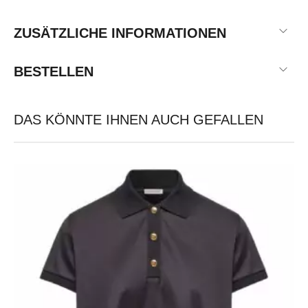
ZUSÄTZLICHE INFORMATIONEN
BESTELLEN
DAS KÖNNTE IHNEN AUCH GEFALLEN