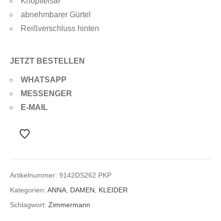
Knopfleiste
abnehmbarer Gürtel
Reißverschluss hinten
JETZT BESTELLEN
WHATSAPP
MESSENGER
E-MAIL
Artikelnummer:
9142DS262 PKP
Kategorien:
ANNA
,
DAMEN
,
KLEIDER
Schlagwort:
Zimmermann