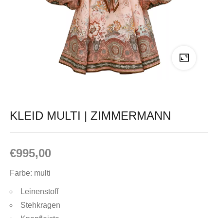
KLEID MULTI | ZIMMERMANN
€
995,00
Farbe: multi
Leinenstoff
Stehkragen