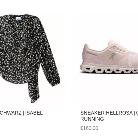
CHWARZ | ISABEL
SNEAKER HELLROSA | 
RUNNING
€
160,00