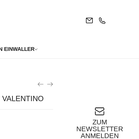
N EINWALLER
| VALENTINO
ZUM
NEWSLETTER
ANMELDEN