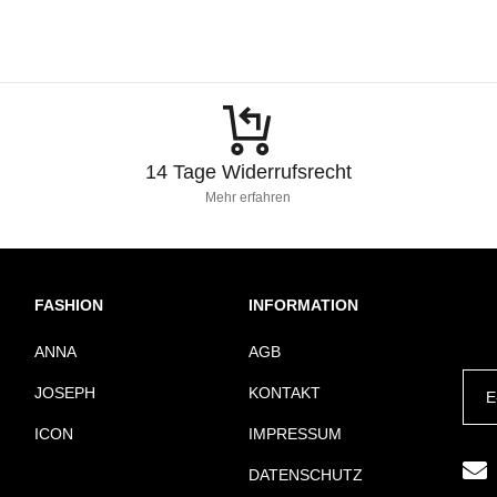
14 Tage Widerrufsrecht
Mehr erfahren
FASHION
INFORMATION
ANNA
AGB
JOSEPH
KONTAKT
ICON
IMPRESSUM
DATENSCHUTZ