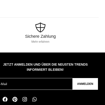
Sichere Zahlung
Mehr erfahren
JETZT ANMELDEN UND ÜBER DIE NEUSTEN TRENDS
INFORMIERT BLEIBEN!
ANMELDEN