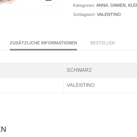
Kategorien:
ANNA
,
DAMEN
,
KLE
Schlagwort:
VALENTINO
ZUSÄTZLICHE INFORMATIONEN
BESTELLEN
SCHWARZ
VALENTINO
EN