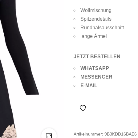
Wollmischung
Spitzendetails
Rundhalsausschnitt
lange Ärmel
JETZT BESTELLEN
WHATSAPP
MESSENGER
E-MAIL
Artikelnummer:
9B3KDD16BAE6