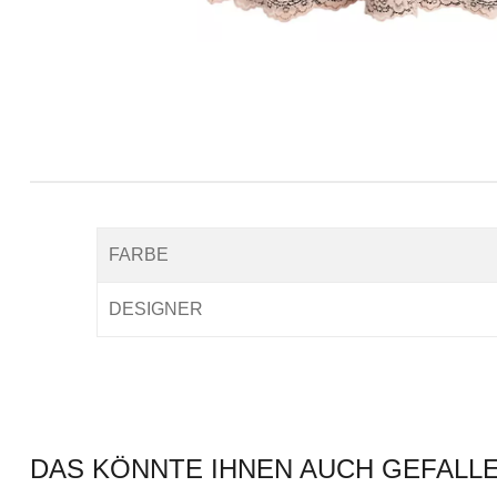
FARBE
DESIGNER
DAS KÖNNTE IHNEN AUCH GEFALL