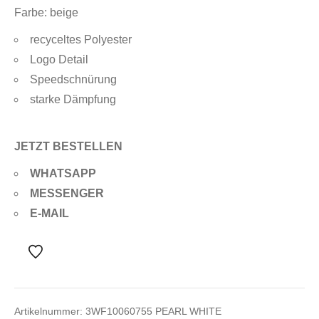
Farbe: beige
recyceltes Polyester
Logo Detail
Speedschnürung
starke Dämpfung
JETZT BESTELLEN
WHATSAPP
MESSENGER
E-MAIL
Artikelnummer:
3WF10060755 PEARL WHITE