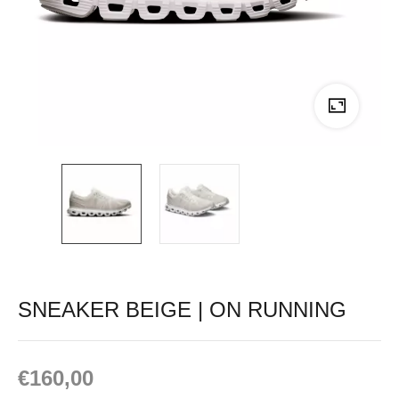
SNEAKER BEIGE | ON RUNNING
€
160,00