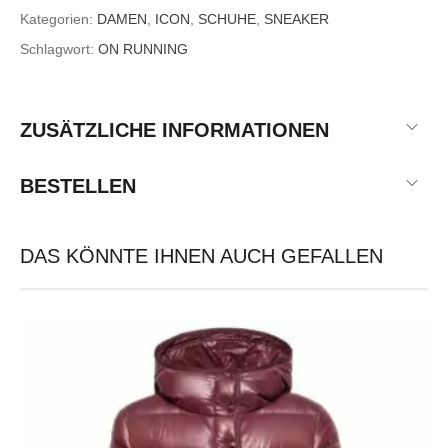
Kategorien:
DAMEN
,
ICON
,
SCHUHE
,
SNEAKER
Schlagwort:
ON RUNNING
ZUSÄTZLICHE INFORMATIONEN
BESTELLEN
DAS KÖNNTE IHNEN AUCH GEFALLEN