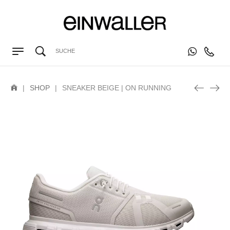
|
SHOP
|
SNEAKER BEIGE | ON RUNNING