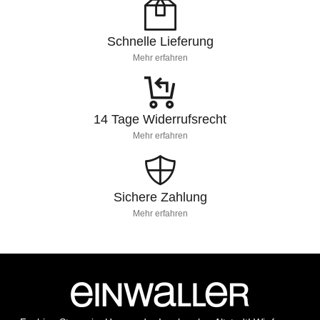
Schnelle Lieferung
Mehr erfahren
14 Tage Widerrufsrecht
Mehr erfahren
Sichere Zahlung
Mehr erfahren