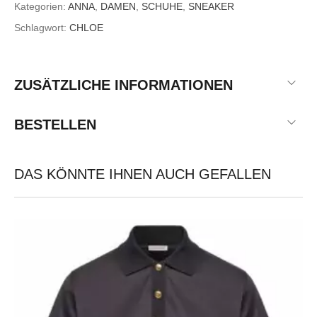
Kategorien:
ANNA
,
DAMEN
,
SCHUHE
,
SNEAKER
Schlagwort:
CHLOE
ZUSÄTZLICHE INFORMATIONEN
BESTELLEN
DAS KÖNNTE IHNEN AUCH GEFALLEN