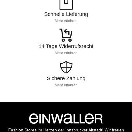
Schnelle Lieferung
Mehr erfahren
14 Tage Widerrufsrecht
Mehr erfahren
Sichere Zahlung
Mehr erfahren
Fashion Stores im Herzen der Innsbrucker Altstadt! Wir freuen