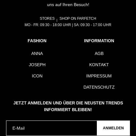
uns auf Ihren Besuch!
STORES
SHOP ON FARFETCH
MO - FR: 09:30 - 18:00 UHR | SA: 09:30 - 17:00 UHR
FASHION
INFORMATION
ANNA
AGB
JOSEPH
KONTAKT
ICON
IMPRESSUM
DATENSCHUTZ
JETZT ANMELDEN UND ÜBER DIE NEUSTEN TRENDS
INFORMIERT BLEIBEN!
ANMELDEN