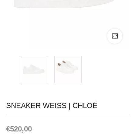
SNEAKER WEISS | CHLOÉ
€
520,00