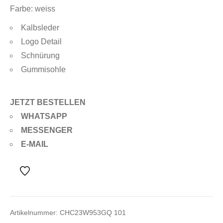
Farbe: weiss
Kalbsleder
Logo Detail
Schnürung
Gummisohle
JETZT BESTELLEN
WHATSAPP
MESSENGER
E-MAIL
Artikelnummer:
CHC23W953GQ 101