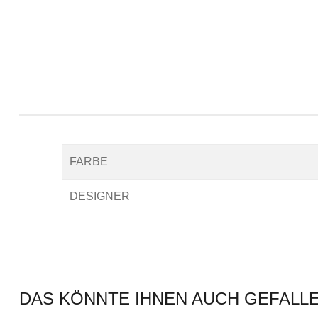
FARBE
DESIGNER
DAS KÖNNTE IHNEN AUCH GEFALL