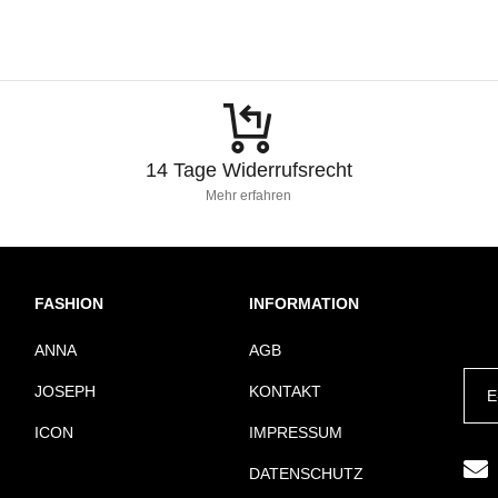
14 Tage Widerrufsrecht
Mehr erfahren
FASHION
INFORMATION
ANNA
AGB
JOSEPH
KONTAKT
ICON
IMPRESSUM
DATENSCHUTZ