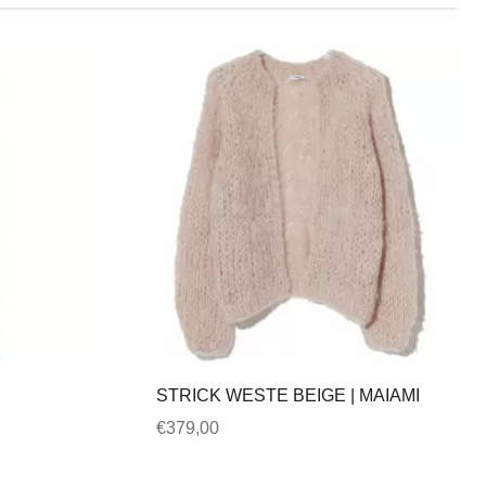
STRICK WESTE BEIGE | MAIAMI
€
379,00