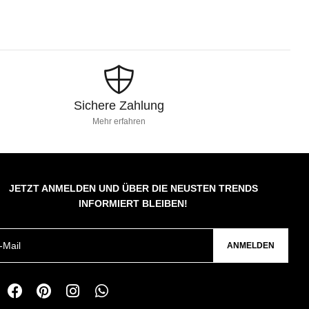
Sichere Zahlung
Mehr erfahren
JETZT ANMELDEN UND ÜBER DIE NEUSTEN TRENDS
INFORMIERT BLEIBEN!
ANMELDEN