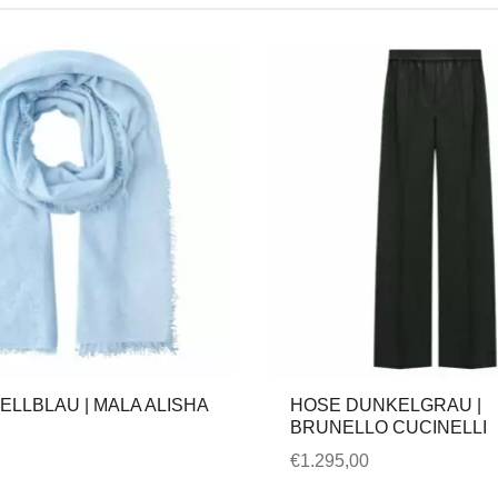
ELLBLAU | MALA ALISHA
HOSE DUNKELGRAU |
BRUNELLO CUCINELLI
€
1.295,00