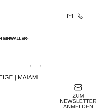
N EINWALLER
IGE | MAIAMI
ZUM
NEWSLETTER
ANMELDEN