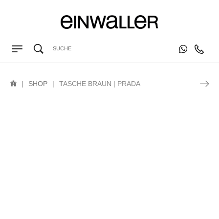
|
SHOP
|
TASCHE BRAUN | PRADA