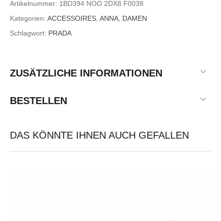
Artikelnummer:
1BD394 NOO 2DX8 F0038
Kategorien:
ACCESSOIRES
,
ANNA
,
DAMEN
Schlagwort:
PRADA
ZUSÄTZLICHE INFORMATIONEN
BESTELLEN
DAS KÖNNTE IHNEN AUCH GEFALLEN