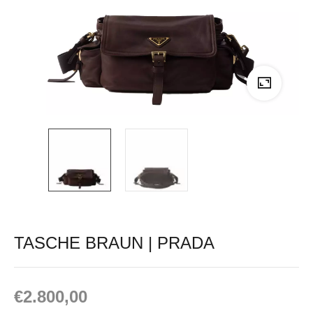
TASCHE BRAUN | PRADA
€
2.800,00