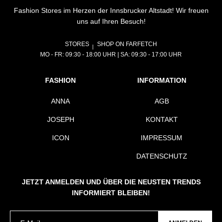
Fashion Stores im Herzen der Innsbrucker Altstadt! Wir freuen
uns auf Ihren Besuch!
STORES
SHOP ON FARFETCH
MO - FR: 09:30 - 18:00 UHR | SA: 09:30 - 17:00 UHR
FASHION
INFORMATION
ANNA
AGB
JOSEPH
KONTAKT
ICON
IMPRESSUM
DATENSCHUTZ
JETZT ANMELDEN UND ÜBER DIE NEUSTEN TRENDS
INFORMIERT BLEIBEN!