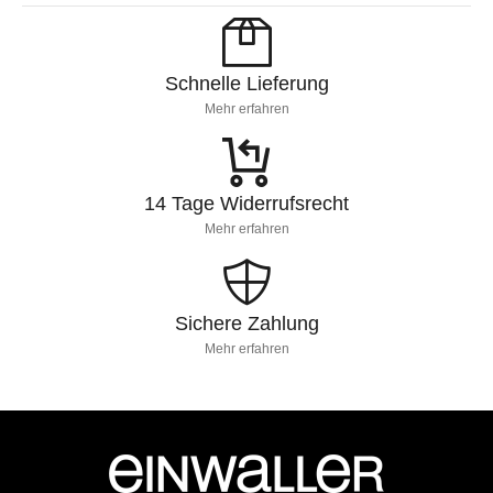
Schnelle Lieferung
Mehr erfahren
14 Tage Widerrufsrecht
Mehr erfahren
Sichere Zahlung
Mehr erfahren