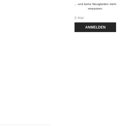
... und keine Neuigkeiten mehr
verpassen.
ANMELDEN