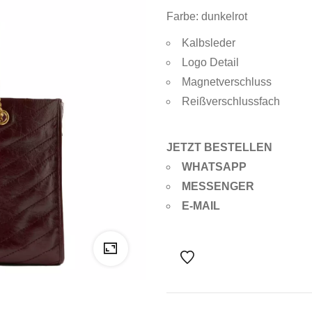
Farbe: dunkelrot
Kalbsleder
Logo Detail
Magnetverschluss
Reißverschlussfach
JETZT BESTELLEN
WHATSAPP
MESSENGER
E-MAIL