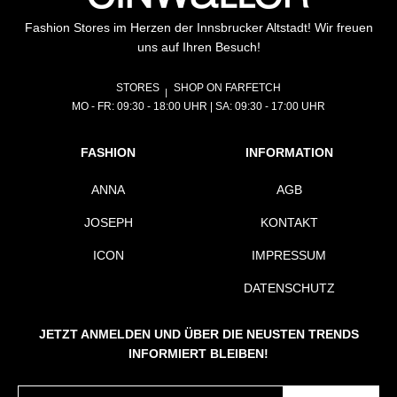
Fashion Stores im Herzen der Innsbrucker Altstadt! Wir freuen
uns auf Ihren Besuch!
STORES
SHOP ON FARFETCH
MO - FR: 09:30 - 18:00 UHR | SA: 09:30 - 17:00 UHR
FASHION
INFORMATION
ANNA
AGB
JOSEPH
KONTAKT
ICON
IMPRESSUM
DATENSCHUTZ
JETZT ANMELDEN UND ÜBER DIE NEUSTEN TRENDS
INFORMIERT BLEIBEN!