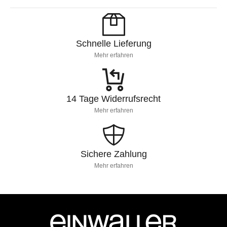
Schnelle Lieferung
Mehr erfahren
14 Tage Widerrufsrecht
Mehr erfahren
Sichere Zahlung
Mehr erfahren