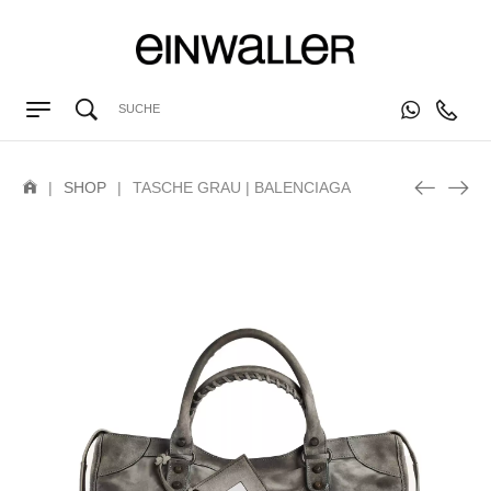
|
SHOP
|
TASCHE GRAU | BALENCIAGA