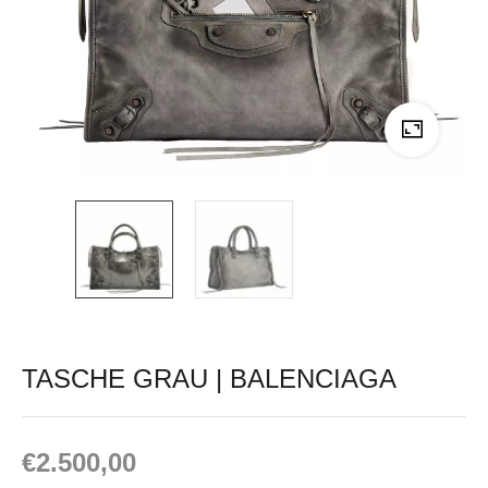
TASCHE GRAU | BALENCIAGA
€
2.500,00