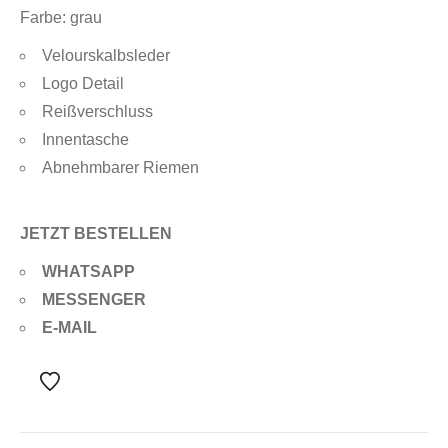
Farbe: grau
Velourskalbsleder
Logo Detail
Reißverschluss
Innentasche
Abnehmbarer Riemen
JETZT BESTELLEN
WHATSAPP
MESSENGER
E-MAIL