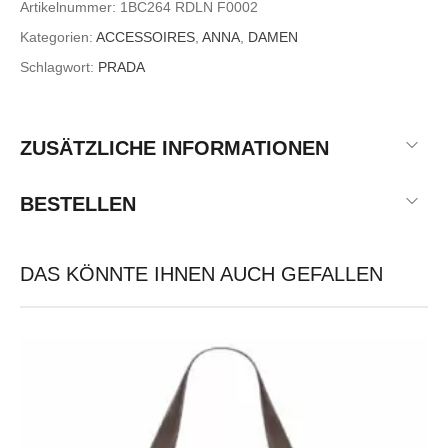
Artikelnummer:
1BC264 RDLN F0002
Kategorien:
ACCESSOIRES
,
ANNA
,
DAMEN
Schlagwort:
PRADA
ZUSÄTZLICHE INFORMATIONEN
BESTELLEN
DAS KÖNNTE IHNEN AUCH GEFALLEN