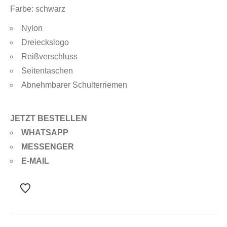
Farbe: schwarz
Nylon
Dreieckslogo
Reißverschluss
Seitentaschen
Abnehmbarer Schulterriemen
JETZT BESTELLEN
WHATSAPP
MESSENGER
E-MAIL