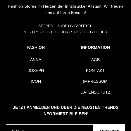
Fashion Stores im Herzen der Innsbrucker Altstadt! Wir freuen
uns auf Ihren Besuch!
STORES
SHOP ON FARFETCH
MO - FR: 09:30 - 18:00 UHR | SA: 09:30 - 17:00 UHR
FASHION
INFORMATION
ANNA
AGB
JOSEPH
KONTAKT
ICON
IMPRESSUM
DATENSCHUTZ
JETZT ANMELDEN UND ÜBER DIE NEUSTEN TRENDS
INFORMIERT BLEIBEN!