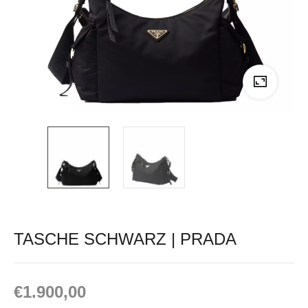
TASCHE SCHWARZ | PRADA
€
1.900,00