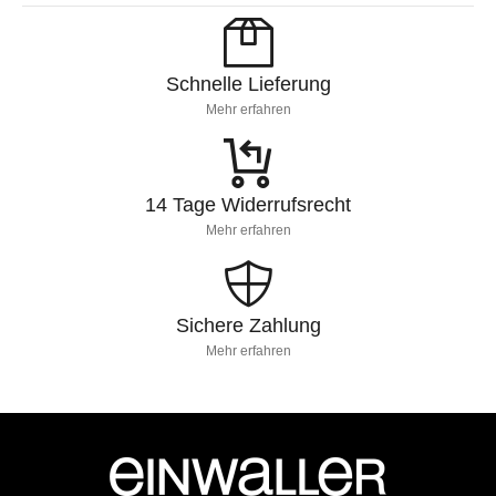
Schnelle Lieferung
Mehr erfahren
14 Tage Widerrufsrecht
Mehr erfahren
Sichere Zahlung
Mehr erfahren