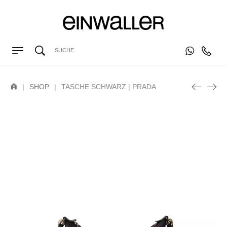
|
SHOP
|
TASCHE SCHWARZ | PRADA