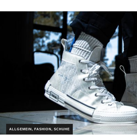
ALLGEMEIN
,
FASHION
,
SCHUHE