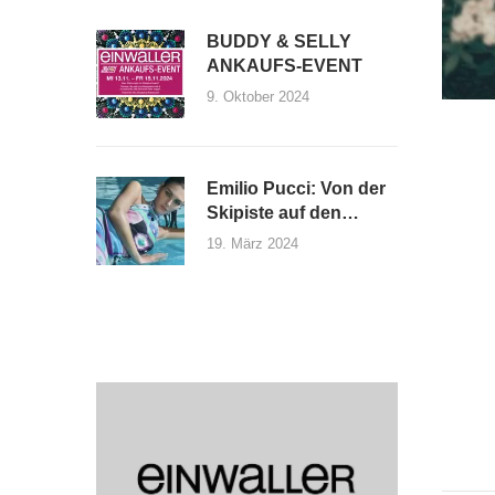
BUDDY & SELLY
ANKAUFS-EVENT
9. Oktober 2024
Emilio Pucci: Von der
Skipiste auf den
Laufsteg
19. März 2024