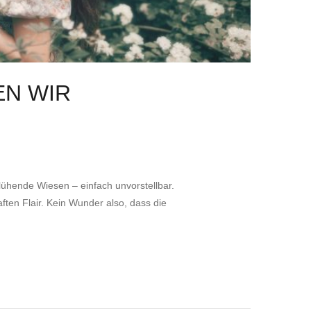
EN WIR
ühende Wiesen – einfach unvorstellbar.
ten Flair. Kein Wunder also, dass die