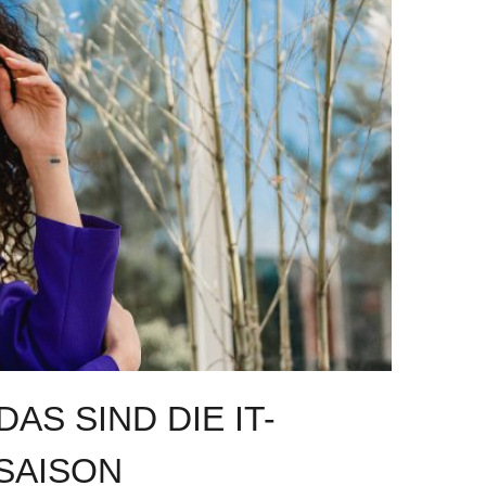
AS SIND DIE IT-
SAISON