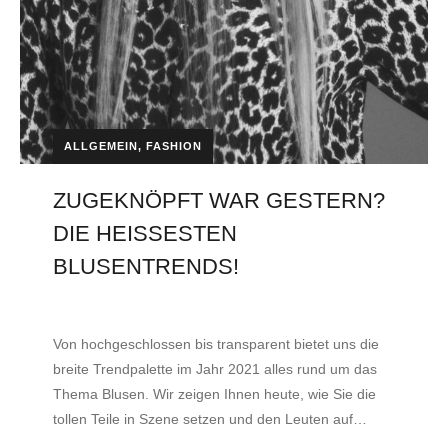
ALLGEMEIN
,
FASHION
ZUGEKNÖPFT WAR GESTERN?
DIE HEISSESTEN
BLUSENTRENDS!
by
Lukas
11. Februar 2021
Von hochgeschlossen bis transparent bietet uns die
breite Trendpalette im Jahr 2021 alles rund um das
Thema Blusen. Wir zeigen Ihnen heute, wie Sie die
tollen Teile in Szene setzen und den Leuten auf…