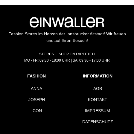
Fashion Stores im Herzen der Innsbrucker Altstadt! Wir freuen
uns auf Ihren Besuch!
STORES
SHOP ON FARFETCH
MO - FR: 09:30 - 18:00 UHR | SA: 09:30 - 17:00 UHR
FASHION
INFORMATION
ANNA
AGB
JOSEPH
KONTAKT
ICON
IMPRESSUM
DATENSCHUTZ