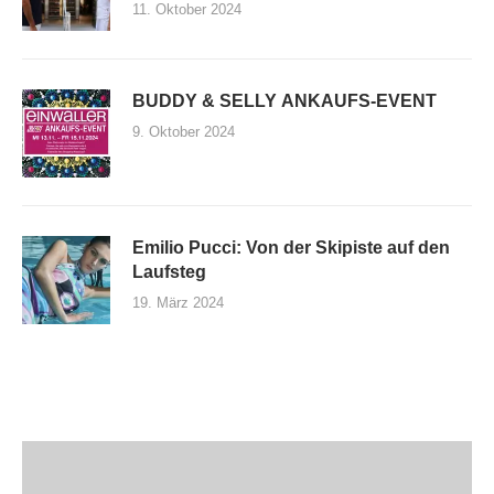
11. Oktober 2024
BUDDY & SELLY ANKAUFS-EVENT
9. Oktober 2024
Emilio Pucci: Von der Skipiste auf den
Laufsteg
19. März 2024