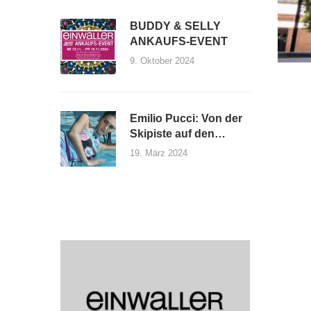
BUDDY & SELLY
ANKAUFS-EVENT
9. Oktober 2024
Emilio Pucci: Von der
Skipiste auf den
Laufsteg
19. März 2024