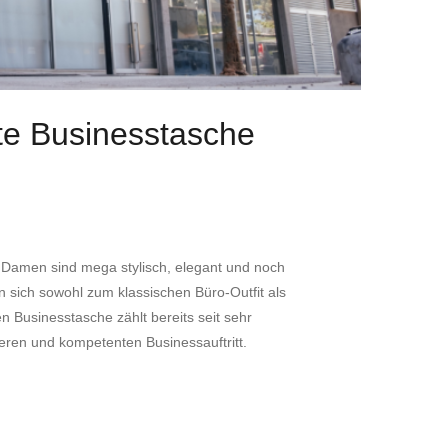
kte Businesstasche
 Damen sind mega stylisch, elegant und noch
n sich sowohl zum klassischen Büro-Outfit als
 Businesstasche zählt bereits seit sehr
cheren und kompetenten Businessauftritt.