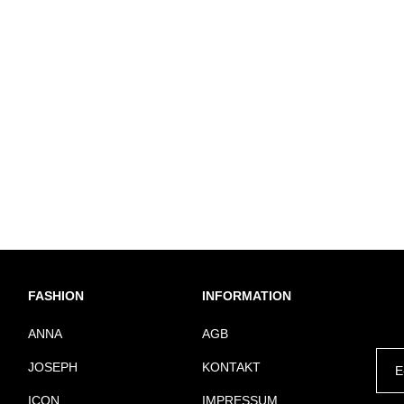
FASHION
INFORMATION
ANNA
AGB
JOSEPH
KONTAKT
ICON
IMPRESSUM