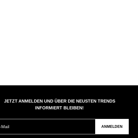
JETZT ANMELDEN UND ÜBER DIE NEUSTEN TRENDS
INFORMIERT BLEIBEN!
ANMELDEN