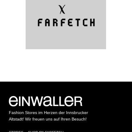
Fashion Stores im Herzen der Innsbrucker
Altstadt! Wir freuen uns auf Ihren Besuch!