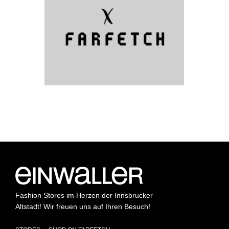
Fashion Stores im Herzen der Innsbrucker
Altstadt! Wir freuen uns auf Ihren Besuch!