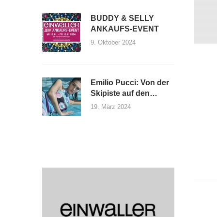
BUDDY & SELLY
ANKAUFS-EVENT
9. Oktober 2024
Emilio Pucci: Von der
Skipiste auf den
Laufsteg
19. März 2024