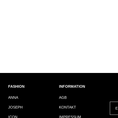
FASHION
INFORMATION
ANNA
AGB
JOSEPH
KONTAKT
ICON
IMPRESSUM