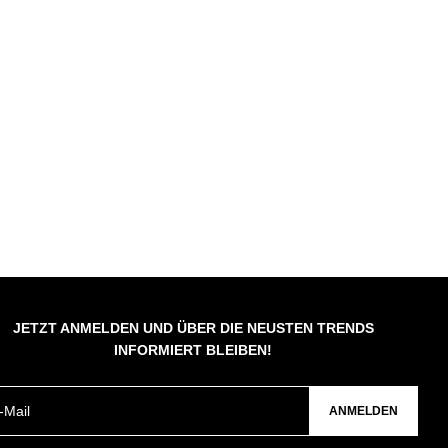
JETZT ANMELDEN UND ÜBER DIE NEUSTEN TRENDS
INFORMIERT BLEIBEN!
ANMELDEN