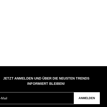
JETZT ANMELDEN UND ÜBER DIE NEUSTEN TRENDS
INFORMIERT BLEIBEN!
ANMELDEN