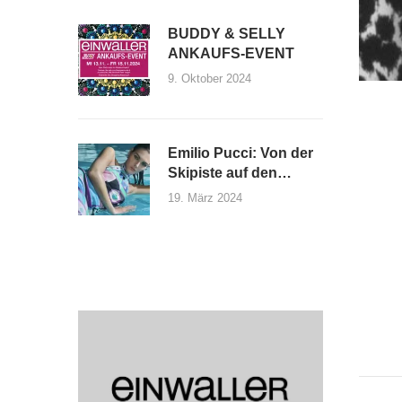
BUDDY & SELLY
ANKAUFS-EVENT
9. Oktober 2024
Emilio Pucci: Von der
Skipiste auf den
Laufsteg
19. März 2024