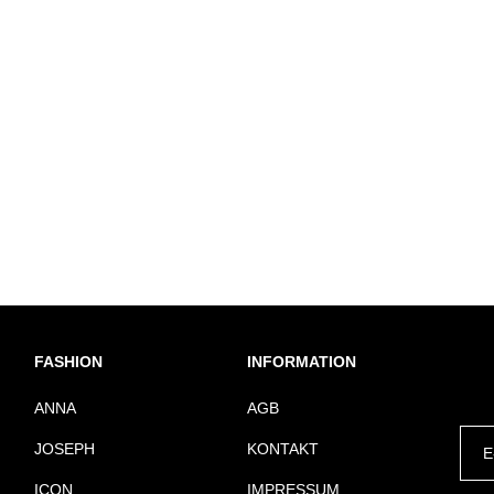
FASHION
INFORMATION
ANNA
AGB
JOSEPH
KONTAKT
ICON
IMPRESSUM