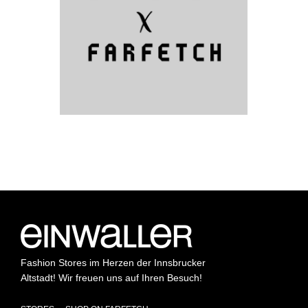
Fashion Stores im Herzen der Innsbrucker
Altstadt! Wir freuen uns auf Ihren Besuch!