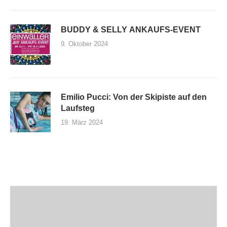
BUDDY & SELLY ANKAUFS-EVENT
9. Oktober 2024
Emilio Pucci: Von der Skipiste auf den
Laufsteg
19. März 2024