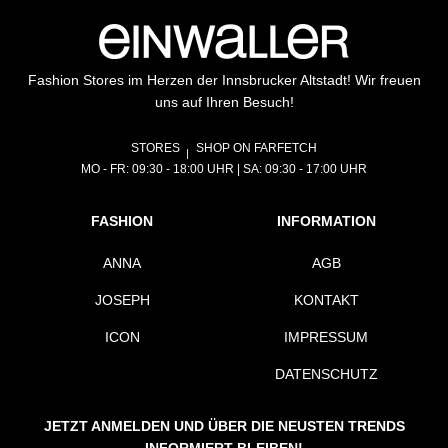
Fashion Stores im Herzen der Innsbrucker Altstadt! Wir freuen
uns auf Ihren Besuch!
STORES
SHOP ON FARFETCH
MO - FR: 09:30 - 18:00 UHR | SA: 09:30 - 17:00 UHR
FASHION
INFORMATION
ANNA
AGB
JOSEPH
KONTAKT
ICON
IMPRESSUM
DATENSCHUTZ
JETZT ANMELDEN UND ÜBER DIE NEUSTEN TRENDS