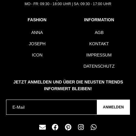
MO - FR: 09:30 - 18:00 UHR | SA: 09:30 - 17:00 UHR
FASHION
INFORMATION
ANNA
AGB
JOSEPH
KONTAKT
ICON
IMPRESSUM
DATENSCHUTZ
JETZT ANMELDEN UND ÜBER DIE NEUSTEN TRENDS
INFORMIERT BLEIBEN!
ANMELDEN