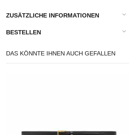
ZUSÄTZLICHE INFORMATIONEN
BESTELLEN
DAS KÖNNTE IHNEN AUCH GEFALLEN