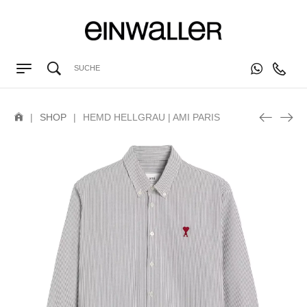
|
SHOP
|
HEMD HELLGRAU | AMI PARIS