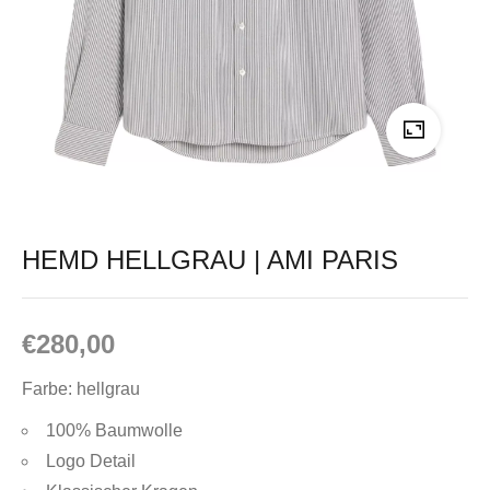
HEMD HELLGRAU | AMI PARIS
€
280,00
Farbe:
hellgrau
100% Baumwolle
Logo Detail