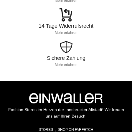
Mehr erfahren
14 Tage Widerrufsrecht
Mehr erfahren
Sichere Zahlung
Mehr erfahren
Fashion Stores im Herzen der Innsbrucker Altstadt! Wir freuen
uns auf Ihren Besuch!
STORES
SHOP ON FARFETCH