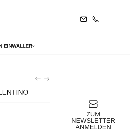
N EINWALLER
ALENTINO
ZUM
NEWSLETTER
ANMELDEN