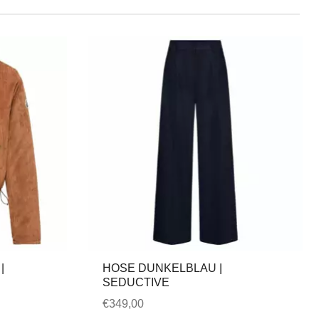
|
HOSE DUNKELBLAU |
SEDUCTIVE
€
349,00