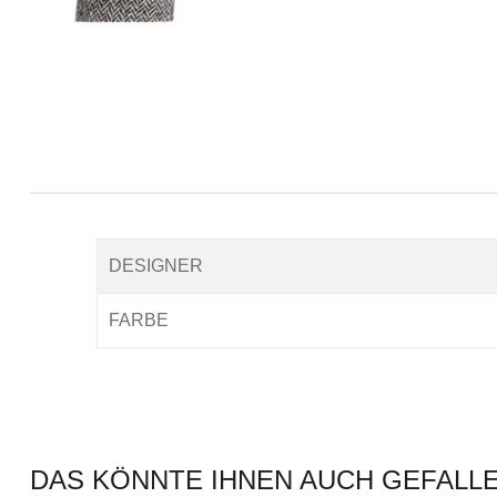
DESIGNER
FARBE
DAS KÖNNTE IHNEN AUCH GEFALL