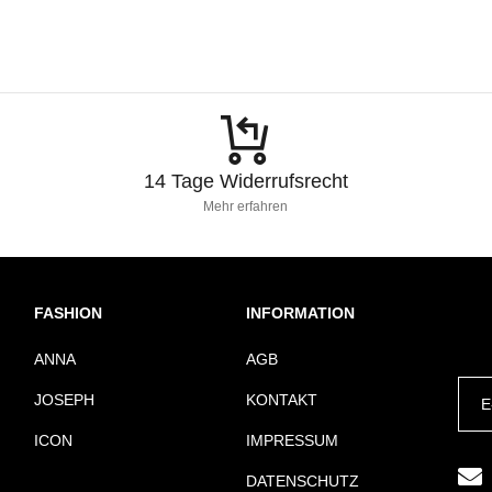
14 Tage Widerrufsrecht
Mehr erfahren
FASHION
INFORMATION
ANNA
AGB
JOSEPH
KONTAKT
ICON
IMPRESSUM
DATENSCHUTZ