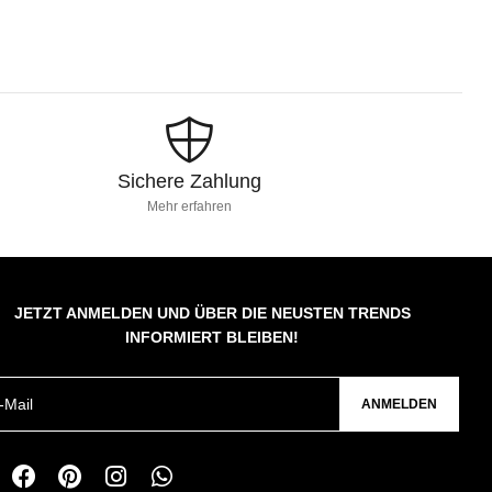
Sichere Zahlung
Mehr erfahren
JETZT ANMELDEN UND ÜBER DIE NEUSTEN TRENDS
INFORMIERT BLEIBEN!
ANMELDEN