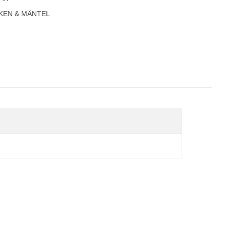
KEN & MÄNTEL