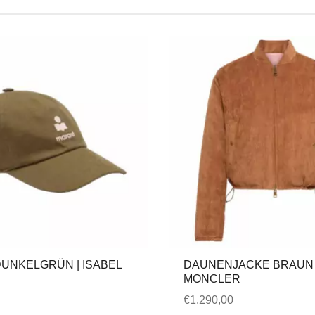
UNKELGRÜN | ISABEL
DAUNENJACKE BRAUN 
MONCLER
€
1.290,00