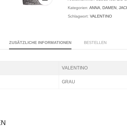
Kategorien:
ANNA
,
DAMEN
,
JAC
Schlagwort:
VALENTINO
ZUSÄTZLICHE INFORMATIONEN
BESTELLEN
VALENTINO
GRAU
EN