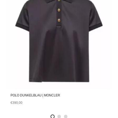
POLO DUNKELBLAU | MONCLER
€
390,00