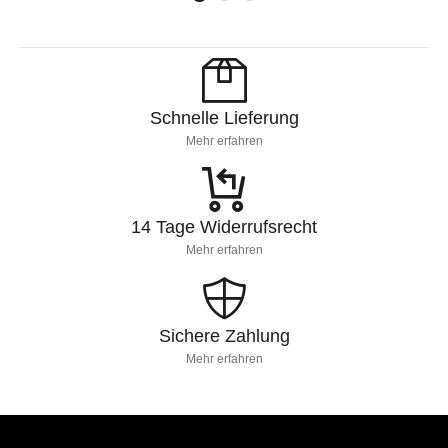
2
4
1
Schnelle Lieferung
Mehr erfahren
14 Tage Widerrufsrecht
Mehr erfahren
Sichere Zahlung
Mehr erfahren