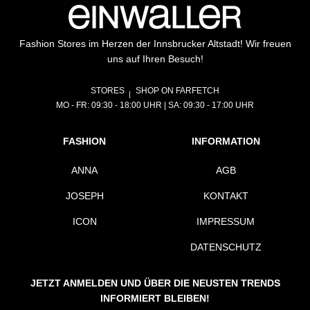
Fashion Stores im Herzen der Innsbrucker Altstadt! Wir freuen
uns auf Ihren Besuch!
STORES
SHOP ON FARFETCH
MO - FR: 09:30 - 18:00 UHR | SA: 09:30 - 17:00 UHR
FASHION
INFORMATION
ANNA
AGB
JOSEPH
KONTAKT
ICON
IMPRESSUM
DATENSCHUTZ
JETZT ANMELDEN UND ÜBER DIE NEUSTEN TRENDS
INFORMIERT BLEIBEN!