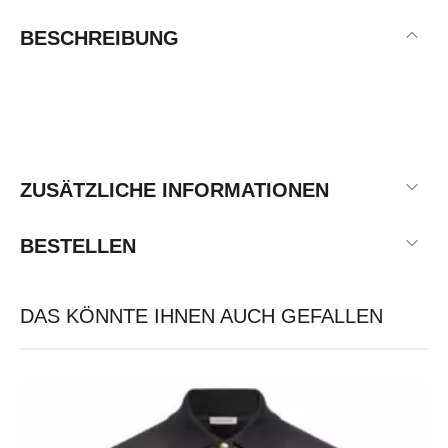
BESCHREIBUNG
ZUSÄTZLICHE INFORMATIONEN
BESTELLEN
DAS KÖNNTE IHNEN AUCH GEFALLEN