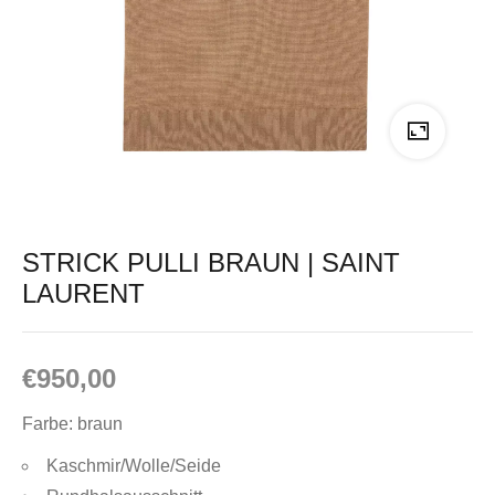
STRICK PULLI BRAUN | SAINT
LAURENT
€
950,00
Farbe: braun
Kaschmir/Wolle/Seide