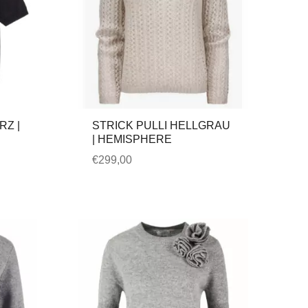
RZ |
STRICK PULLI HELLGRAU
| HEMISPHERE
€
299,00