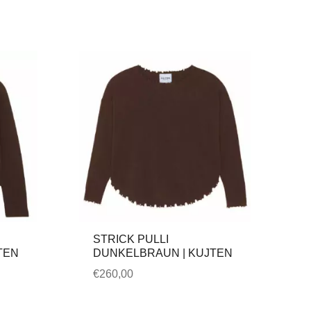
STRICK PULLI
TEN
DUNKELBRAUN | KUJTEN
€
260,00