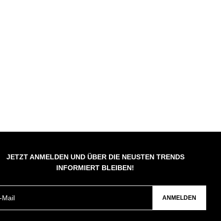
JETZT ANMELDEN UND ÜBER DIE NEUSTEN TRENDS
INFORMIERT BLEIBEN!
ANMELDEN