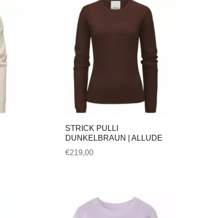
STRICK PULLI
DUNKELBRAUN | ALLUDE
€
219,00