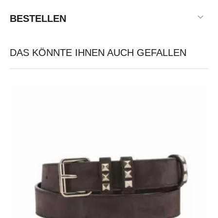
BESTELLEN
DAS KÖNNTE IHNEN AUCH GEFALLEN