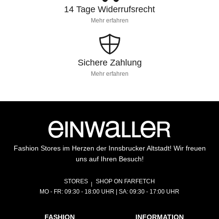
14 Tage Widerrufsrecht
Mehr erfahren
Sichere Zahlung
Mehr erfahren
Fashion Stores im Herzen der Innsbrucker Altstadt! Wir freuen
uns auf Ihren Besuch!
STORES
SHOP ON FARFETCH
MO - FR: 09:30 - 18:00 UHR | SA: 09:30 - 17:00 UHR
FASHION
INFORMATION