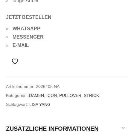
lange Ärmel
JETZT BESTELLEN
WHATSAPP
MESSENGER
E-MAIL
Artikelnummer:
2026408 NA
Kategorien:
DAMEN
,
ICON
,
PULLOVER
,
STRICK
Schlagwort:
LISA YANG
ZUSÄTZLICHE INFORMATIONEN