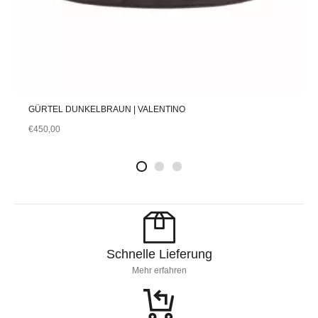
GÜRTEL DUNKELBRAUN | VALENTINO
€
450,00
2
4
1
Schnelle Lieferung
Mehr erfahren