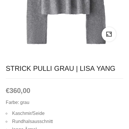
STRICK PULLI GRAU | LISA YANG
€
360,00
Farbe: grau
Kaschmir/Seide
Rundhalsausschnitt