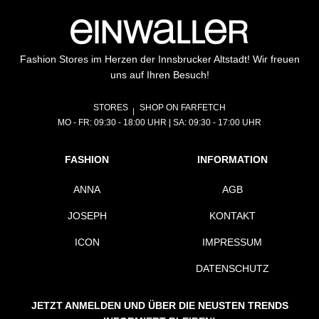
Fashion Stores im Herzen der Innsbrucker Altstadt! Wir freuen
uns auf Ihren Besuch!
STORES
SHOP ON FARFETCH
MO - FR: 09:30 - 18:00 UHR | SA: 09:30 - 17:00 UHR
FASHION
INFORMATION
ANNA
AGB
JOSEPH
KONTAKT
ICON
IMPRESSUM
DATENSCHUTZ
JETZT ANMELDEN UND ÜBER DIE NEUSTEN TRENDS