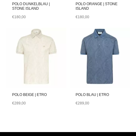
POLO DUNKELBLAU |
POLO ORANGE | STONE
STONE ISLAND
ISLAND
€
180,00
€
180,00
POLO BEIGE | ETRO
POLO BLAU | ETRO
€
289,00
€
289,00