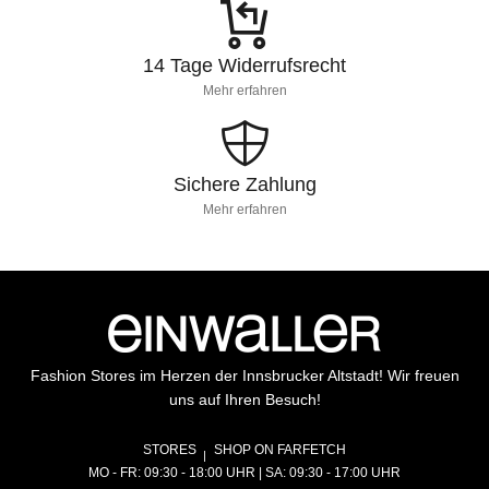
14 Tage Widerrufsrecht
Mehr erfahren
Sichere Zahlung
Mehr erfahren
Fashion Stores im Herzen der Innsbrucker Altstadt! Wir freuen
uns auf Ihren Besuch!
STORES
SHOP ON FARFETCH
MO - FR: 09:30 - 18:00 UHR | SA: 09:30 - 17:00 UHR