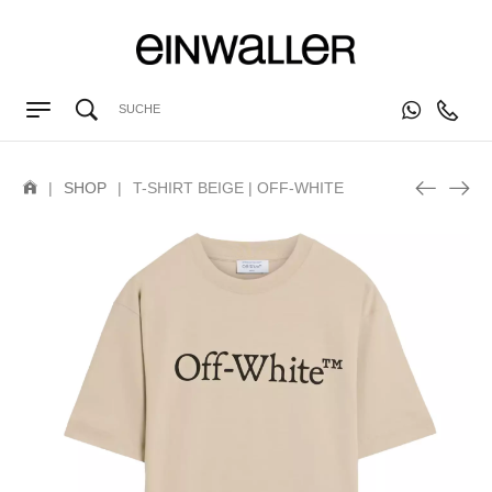
|
SHOP
|
T-SHIRT BEIGE | OFF-WHITE