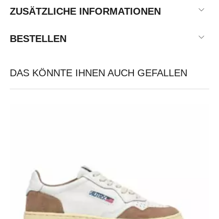
ZUSÄTZLICHE INFORMATIONEN
BESTELLEN
DAS KÖNNTE IHNEN AUCH GEFALLEN