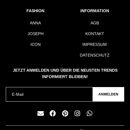
FASHION
INFORMATION
ANNA
AGB
JOSEPH
KONTAKT
ICON
IMPRESSUM
DATENSCHUTZ
JETZT ANMELDEN UND ÜBER DIE NEUSTEN TRENDS
INFORMIERT BLEIBEN!
ANMELDEN