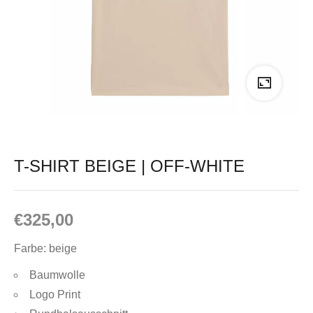
T-SHIRT BEIGE | OFF-WHITE
€
325,00
Farbe: beige
Baumwolle
Logo Print