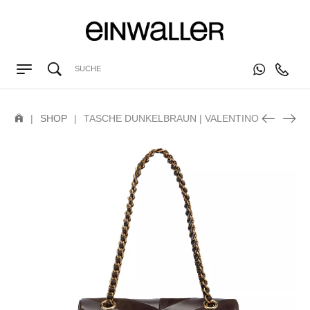
|
SHOP
|
TASCHE DUNKELBRAUN | VALENTINO