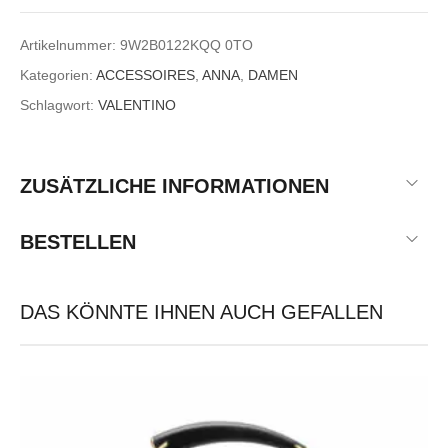
Artikelnummer:
9W2B0122KQQ 0TO
Kategorien:
ACCESSOIRES
,
ANNA
,
DAMEN
Schlagwort:
VALENTINO
ZUSÄTZLICHE INFORMATIONEN
BESTELLEN
DAS KÖNNTE IHNEN AUCH GEFALLEN