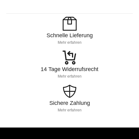
Schnelle Lieferung
Mehr erfahren
14 Tage Widerrufsrecht
Mehr erfahren
Sichere Zahlung
Mehr erfahren