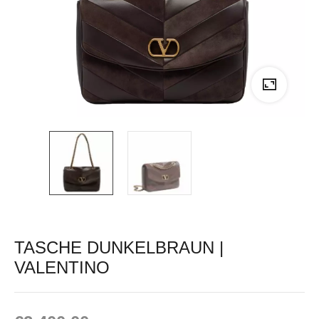
TASCHE DUNKELBRAUN |
VALENTINO