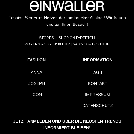
Fashion Stores im Herzen der Innsbrucker Altstadt! Wir freuen
uns auf Ihren Besuch!
STORES
SHOP ON FARFETCH
MO - FR: 09:30 - 18:00 UHR | SA: 09:30 - 17:00 UHR
FASHION
INFORMATION
ANNA
AGB
JOSEPH
KONTAKT
ICON
IMPRESSUM
DATENSCHUTZ
JETZT ANMELDEN UND ÜBER DIE NEUSTEN TRENDS
INFORMIERT BLEIBEN!