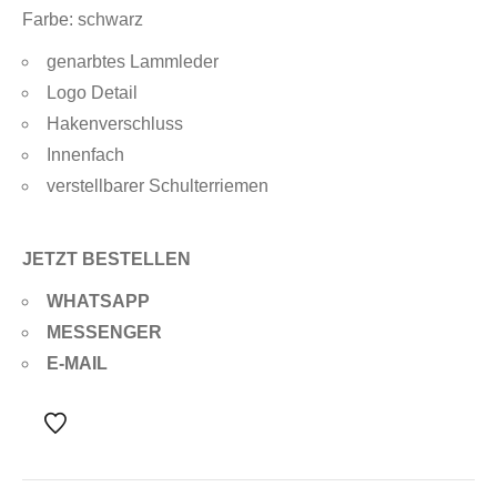
Farbe: schwarz
genarbtes Lammleder
Logo Detail
Hakenverschluss
Innenfach
verstellbarer Schulterriemen
JETZT BESTELLEN
WHATSAPP
MESSENGER
E-MAIL