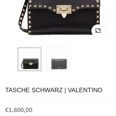
TASCHE SCHWARZ | VALENTINO
€
1.600,00