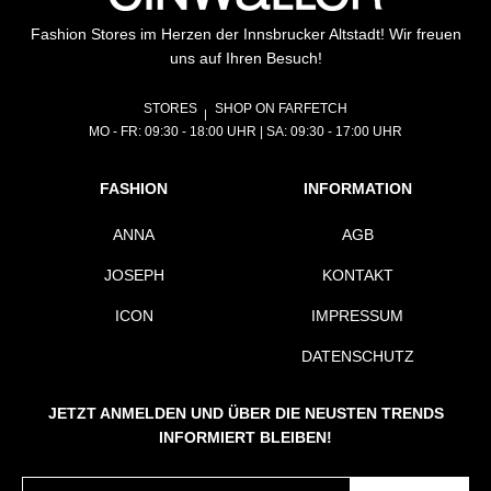
Fashion Stores im Herzen der Innsbrucker Altstadt! Wir freuen
uns auf Ihren Besuch!
STORES
SHOP ON FARFETCH
MO - FR: 09:30 - 18:00 UHR | SA: 09:30 - 17:00 UHR
FASHION
INFORMATION
ANNA
AGB
JOSEPH
KONTAKT
ICON
IMPRESSUM
DATENSCHUTZ
JETZT ANMELDEN UND ÜBER DIE NEUSTEN TRENDS
INFORMIERT BLEIBEN!