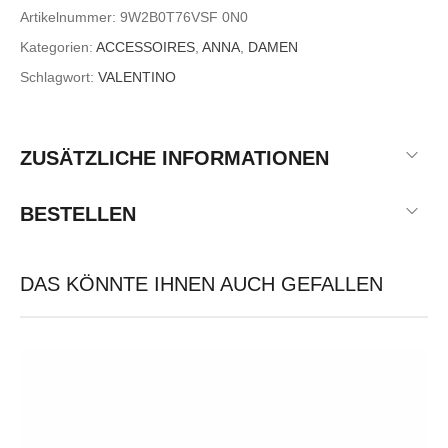
Artikelnummer:
9W2B0T76VSF 0N0
Kategorien:
ACCESSOIRES
,
ANNA
,
DAMEN
Schlagwort:
VALENTINO
ZUSÄTZLICHE INFORMATIONEN
BESTELLEN
DAS KÖNNTE IHNEN AUCH GEFALLEN