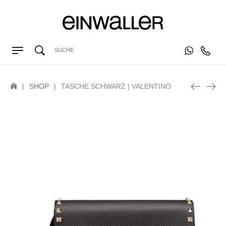
|
SHOP
|
TASCHE SCHWARZ | VALENTINO