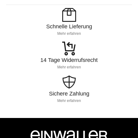
Schnelle Lieferung
Mehr erfahren
14 Tage Widerrufsrecht
Mehr erfahren
Sichere Zahlung
Mehr erfahren