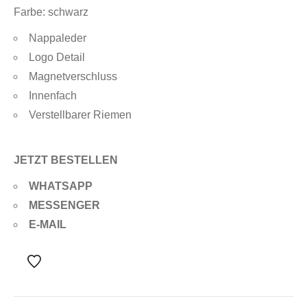
Farbe: schwarz
Nappaleder
Logo Detail
Magnetverschluss
Innenfach
Verstellbarer Riemen
JETZT BESTELLEN
WHATSAPP
MESSENGER
E-MAIL