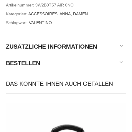
Artikelnummer:
9W2B0T57 AIR 0NO
Kategorien:
ACCESSOIRES
,
ANNA
,
DAMEN
Schlagwort:
VALENTINO
ZUSÄTZLICHE INFORMATIONEN
BESTELLEN
DAS KÖNNTE IHNEN AUCH GEFALLEN