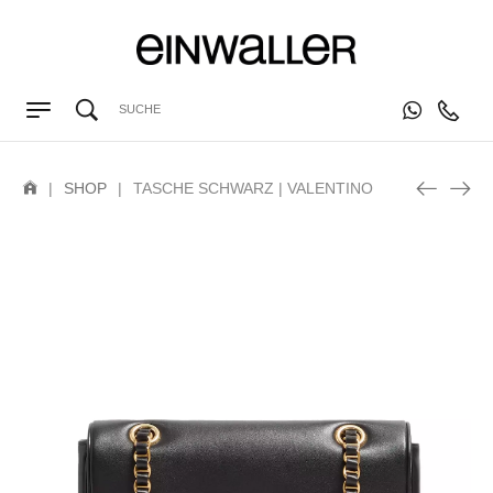
|
SHOP
|
TASCHE SCHWARZ | VALENTINO