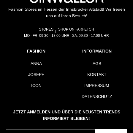
Fashion Stores im Herzen der Innsbrucker Altstadt! Wir freuen
uns auf Ihren Besuch!
STORES
SHOP ON FARFETCH
MO - FR: 09:30 - 18:00 UHR | SA: 09:30 - 17:00 UHR
FASHION
INFORMATION
ANNA
AGB
JOSEPH
KONTAKT
ICON
IMPRESSUM
DATENSCHUTZ
JETZT ANMELDEN UND ÜBER DIE NEUSTEN TRENDS
INFORMIERT BLEIBEN!