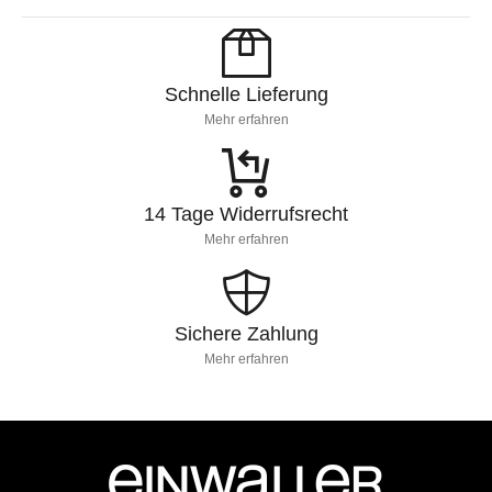
Schnelle Lieferung
Mehr erfahren
14 Tage Widerrufsrecht
Mehr erfahren
Sichere Zahlung
Mehr erfahren