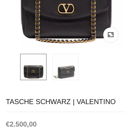
TASCHE SCHWARZ | VALENTINO
€
2.500,00