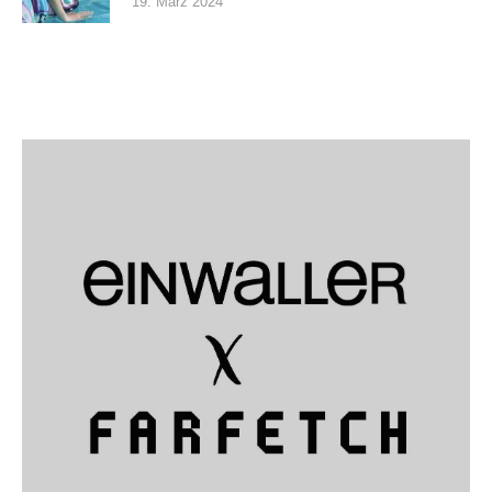
19. März 2024