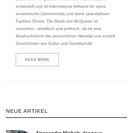
entwickelt und ist international bekannt für seine
exzentrische Damenmode und seine skandalösen
Fashion Shows. Die Mode von McQueen ist
umstritten, rebellisch und politisch, sie ist eine
Ausdrucksform der persönlichen Identität und erzählt
Geschichten von Kultur und Gesellschaft.
READ MORE
NEUE ARTIKEL