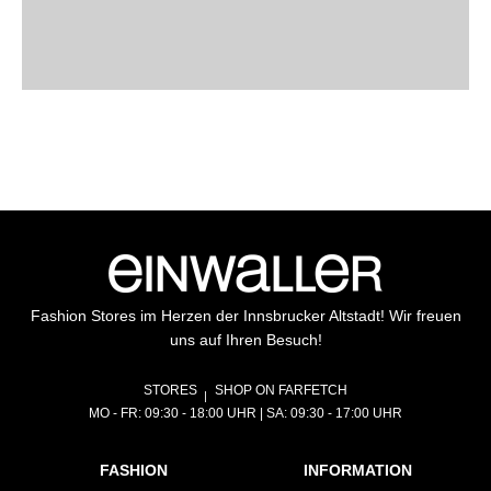
Fashion Stores im Herzen der Innsbrucker Altstadt! Wir freuen
uns auf Ihren Besuch!
STORES
SHOP ON FARFETCH
MO - FR: 09:30 - 18:00 UHR | SA: 09:30 - 17:00 UHR
FASHION
INFORMATION