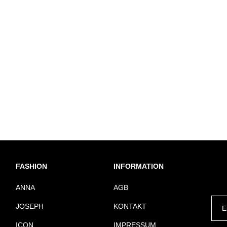
FASHION
INFORMATION
ANNA
AGB
JOSEPH
KONTAKT
ICON
IMPRESSUM