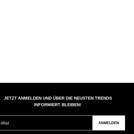
JETZT ANMELDEN UND ÜBER DIE NEUSTEN TRENDS
INFORMIERT BLEIBEN!
ANMELDEN