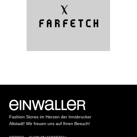
Fashion Stores im Herzen der Innsbrucker
Altstadt! Wir freuen uns auf Ihren Besuch!