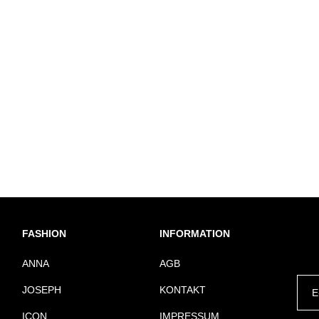
FASHION
INFORMATION
ANNA
AGB
JOSEPH
KONTAKT
ICON
IMPRESSUM