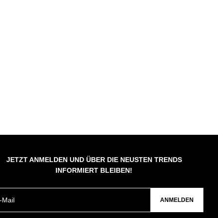
JETZT ANMELDEN UND ÜBER DIE NEUSTEN TRENDS
INFORMIERT BLEIBEN!
ANMELDEN