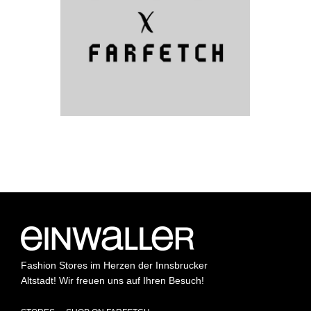
Fashion Stores im Herzen der Innsbrucker
Altstadt! Wir freuen uns auf Ihren Besuch!