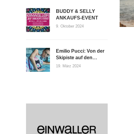
BUDDY & SELLY
ANKAUFS-EVENT
9. Oktober 2024
Emilio Pucci: Von der
Skipiste auf den
Laufsteg
19. März 2024