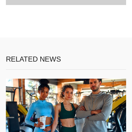
RELATED NEWS