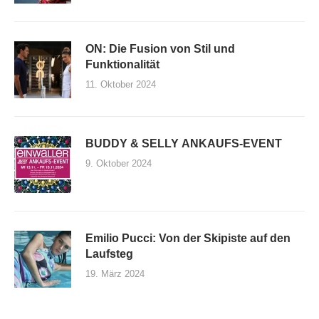
ON: Die Fusion von Stil und
Funktionalität
11. Oktober 2024
BUDDY & SELLY ANKAUFS-EVENT
9. Oktober 2024
Emilio Pucci: Von der Skipiste auf den
Laufsteg
19. März 2024