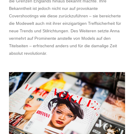
die Grenzen Englands hinaus bekannt machte. Ihre
Bekanntheit ist jedoch nicht nur auf provokante
Covershootings wie diese zurückzuführen – sie bereicherte
die Modewelt auch mit ihrer einzigartigen Treffsicherheit für
neue Trends und Stilrichtungen. Des Weiteren setzte Anna
vermehrt auf Prominente anstelle von Models auf den
Titelseiten – erfrischend anders und für die damalige Zeit
absolut revolutionär.