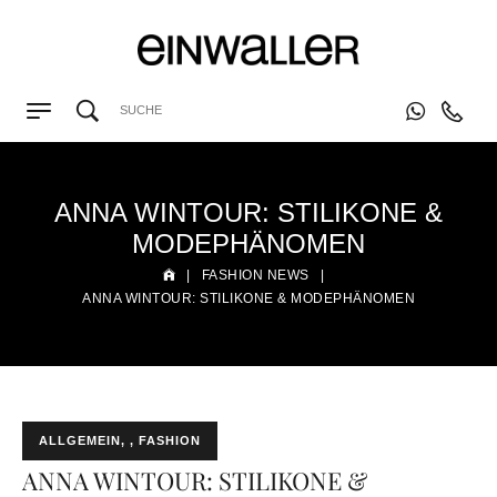
ANNA WINTOUR: STILIKONE &
MODEPHÄNOMEN
|
FASHION NEWS
|
ANNA WINTOUR: STILIKONE & MODEPHÄNOMEN
ALLGEMEIN
,
FASHION
ANNA WINTOUR: STILIKONE &