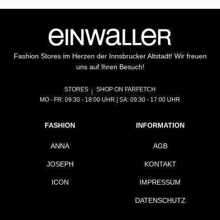
Fashion Stores im Herzen der Innsbrucker Altstadt! Wir freuen
uns auf Ihren Besuch!
STORES
SHOP ON FARFETCH
MO - FR: 09:30 - 18:00 UHR | SA: 09:30 - 17:00 UHR
FASHION
INFORMATION
ANNA
AGB
JOSEPH
KONTAKT
ICON
IMPRESSUM
DATENSCHUTZ