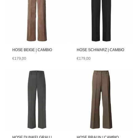
HOSE BEIGE | CAMBIO
HOSE SCHWARZ | CAMBIO
€
179,00
€
179,00
HOSE DUNKELGRAU |
HOSE BRAUN | CAMBIO