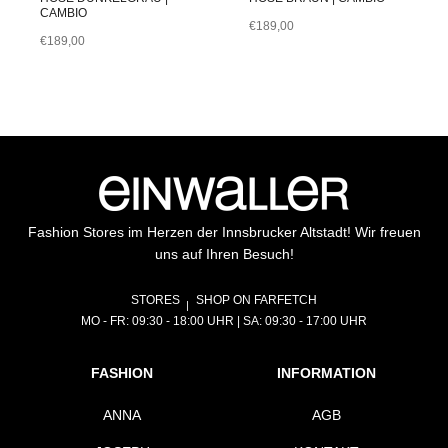
CAMBIO
€
189,00
€
189,00
Fashion Stores im Herzen der Innsbrucker Altstadt! Wir freuen
uns auf Ihren Besuch!
STORES
SHOP ON FARFETCH
MO - FR: 09:30 - 18:00 UHR | SA: 09:30 - 17:00 UHR
FASHION
INFORMATION
ANNA
AGB