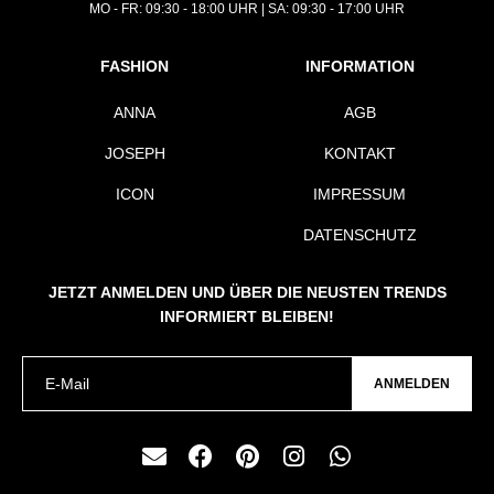
MO - FR: 09:30 - 18:00 UHR | SA: 09:30 - 17:00 UHR
FASHION
INFORMATION
ANNA
AGB
JOSEPH
KONTAKT
ICON
IMPRESSUM
DATENSCHUTZ
JETZT ANMELDEN UND ÜBER DIE NEUSTEN TRENDS
INFORMIERT BLEIBEN!
ANMELDEN