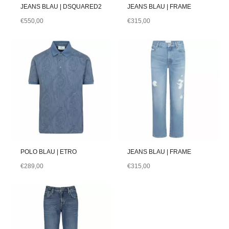
JEANS BLAU | DSQUARED2
JEANS BLAU | FRAME
€
550,00
€
315,00
POLO BLAU | ETRO
JEANS BLAU | FRAME
€
289,00
€
315,00