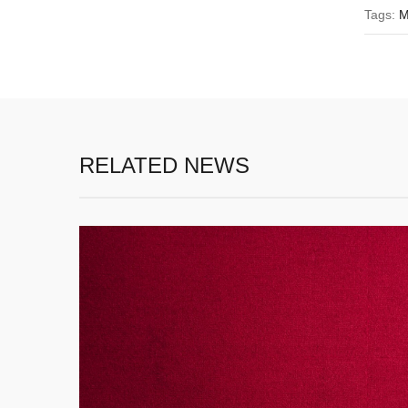
Tags:
M
RELATED NEWS