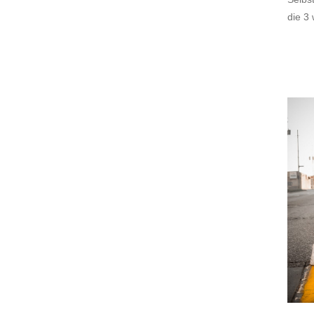
die 3