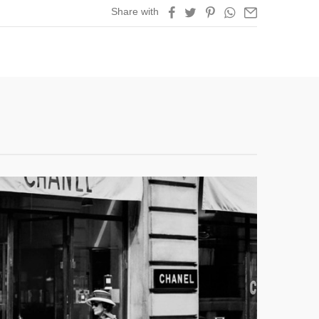
Share with