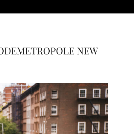
 MODEMETROPOLE NEW