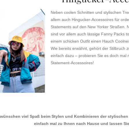
Neben coolen Schnitten und stylischen Tr
allem auch Hingucker-Accessoires für orde
Statements auf den New Yorker Straßen. 
sind vor allem auch lässige Fanny Packs tot
einem schicken Outfit einen Hauch Coolne
Wie bereits erwähnt, gehört der Stilbruch
einfach dazu – probieren Sie es doch mal m
Statement-Accessoires!
 wünschen viel Spaß beim Stylen und Kombinieren der stylischen
einfach mal zu Ihnen nach Hause und lassen Sie I