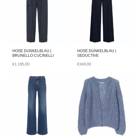
HOSE DUNKELBLAU |
HOSE DUNKELBLAU |
BRUNELLO CUCINELLI
SEDUCTIVE
€
1.195,00
€
349,00