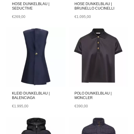
HOSE DUNKELBLAU |
HOSE DUNKELBLAU |
SEDUCTIVE
BRUNELLO CUCINELLI
€
269,00
€
1.095,00
KLEID DUNKELBLAU |
POLO DUNKELBLAU |
BALENCIAGA
MONCLER
€
1.995,00
€
390,00