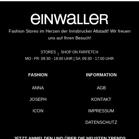
Fashion Stores im Herzen der Innsbrucker Altstadt! Wir freuen
uns auf Ihren Besuch!
STORES
SHOP ON FARFETCH
MO - FR: 09:30 - 18:00 UHR | SA: 09:30 - 17:00 UHR
FASHION
INFORMATION
ANNA
AGB
JOSEPH
KONTAKT
ICON
IMPRESSUM
DATENSCHUTZ
JETZT ANMELDEN UND ÜBER DIE NEUSTEN TRENDS