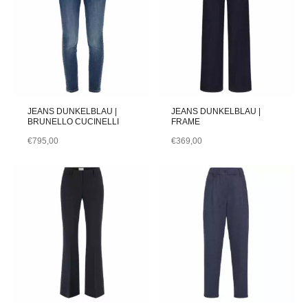
JEANS DUNKELBLAU |
JEANS DUNKELBLAU |
BRUNELLO CUCINELLI
FRAME
€
795,00
€
369,00