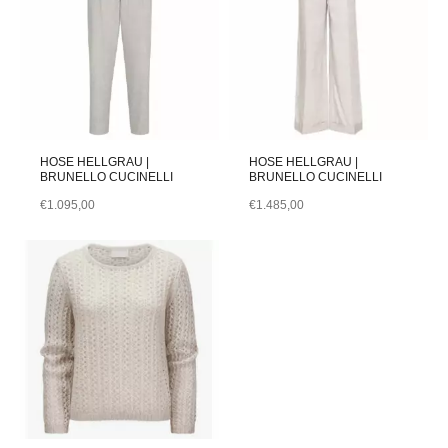
HOSE HELLGRAU |
HOSE HELLGRAU |
BRUNELLO CUCINELLI
BRUNELLO CUCINELLI
€
1.095,00
€
1.485,00