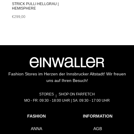
STRICK PULLI HELLGRAU |
HEMISPHERE
€
299,00
Fashion Stores im Herzen der Innsbrucker Altstadt! Wir freuen
uns auf Ihren Besuch!
STORES
SHOP ON FARFETCH
MO - FR: 09:30 - 18:00 UHR | SA: 09:30 - 17:00 UHR
FASHION
INFORMATION
ANNA
AGB