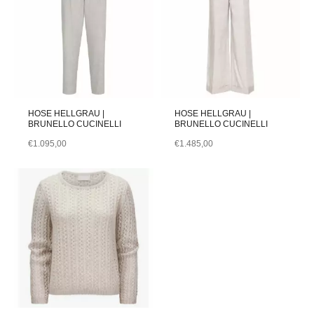
HOSE HELLGRAU |
HOSE HELLGRAU |
BRUNELLO CUCINELLI
BRUNELLO CUCINELLI
€
1.095,00
€
1.485,00