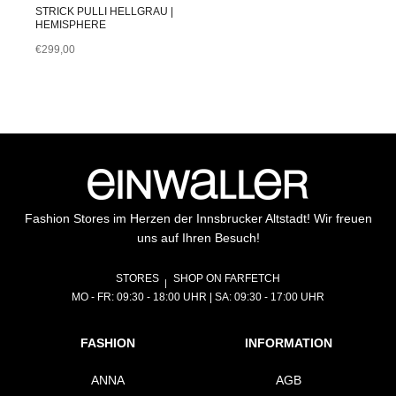
STRICK PULLI HELLGRAU |
HEMISPHERE
€
299,00
Fashion Stores im Herzen der Innsbrucker Altstadt! Wir freuen
uns auf Ihren Besuch!
STORES
SHOP ON FARFETCH
MO - FR: 09:30 - 18:00 UHR | SA: 09:30 - 17:00 UHR
FASHION
INFORMATION
ANNA
AGB